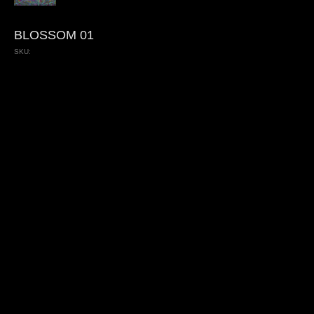
BLOSSOM 01
SKU: